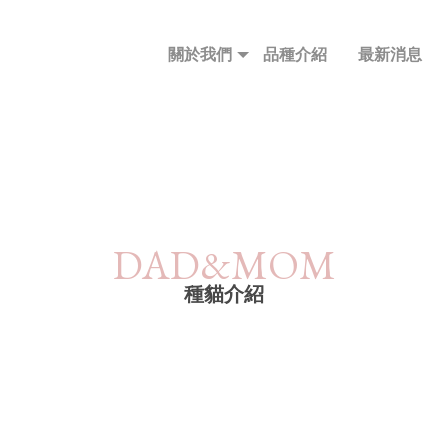
關於我們
品種介紹
最新消息
關於我們
品種介紹
最新消息
種貓介紹